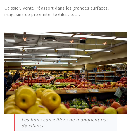
Caissier, vente, réassort dans les grandes surfaces,
magasins de proximité, textiles, etc…
Les bons conseillers ne manquent pas
de clients.