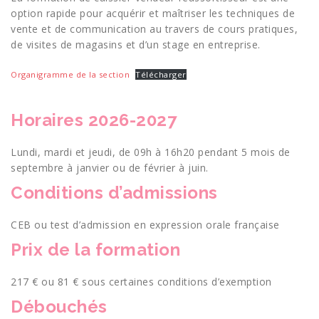
option rapide pour acquérir et maîtriser les techniques de
vente et de communication au travers de cours pratiques,
de visites de magasins et d’un stage en entreprise.
Organigramme de la section
Télécharger
Horaires 2026-2027
Lundi, mardi et jeudi, de 09h à 16h20 pendant 5 mois de
septembre à janvier ou de février à juin.
Conditions d’admissions
CEB ou test d’admission en expression orale française
Prix de la formation
217 € ou 81 € sous certaines conditions d’exemption
Débouchés