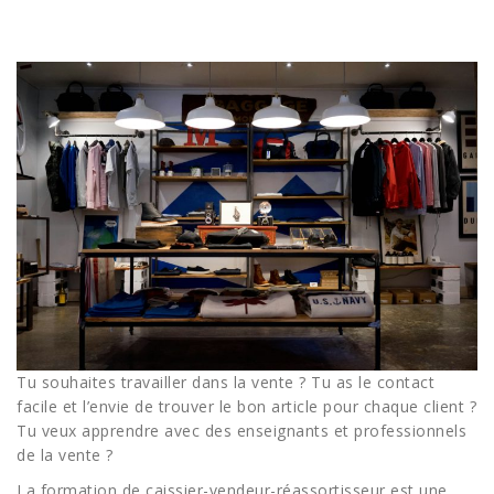
Tu souhaites travailler dans la vente ? Tu as le contact
facile et l’envie de trouver le bon article pour chaque client ?
Tu veux apprendre avec des enseignants et professionnels
de la vente ?
La formation de caissier-vendeur-réassortisseur est une