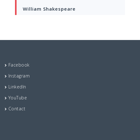
William Shakespeare
Facebook
Instagram
LinkedIn
YouTube
Contact